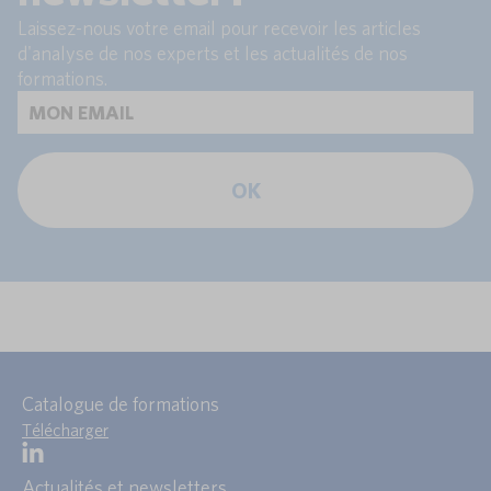
Laissez-nous votre email pour recevoir les articles
d'analyse de nos experts et les actualités de nos
formations.
OK
Catalogue de formations
Télécharger
Actualités et newsletters