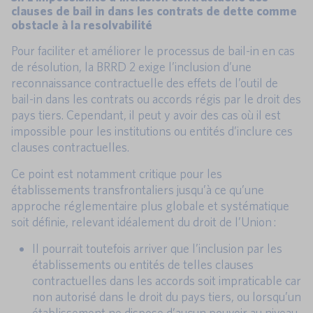
clauses de bail in dans les contrats de dette comme
obstacle à la resolvabilité
Pour faciliter et améliorer le processus de bail-in en cas
de résolution, la BRRD 2 exige l’inclusion d’une
reconnaissance contractuelle des effets de l’outil de
bail-in dans les contrats ou accords régis par le droit des
pays tiers. Cependant, il peut y avoir des cas où il est
impossible pour les institutions ou entités d’inclure ces
clauses contractuelles.
Ce point est notamment critique pour les
établissements transfrontaliers jusqu’à ce qu’une
approche réglementaire plus globale et systématique
soit définie, relevant idéalement du droit de l’Union :
Il pourrait toutefois arriver que l’inclusion par les
établissements ou entités de telles clauses
contractuelles dans les accords soit impraticable car
non autorisé dans le droit du pays tiers, ou lorsqu’un
établissement ne dispose d’aucun pouvoir au niveau