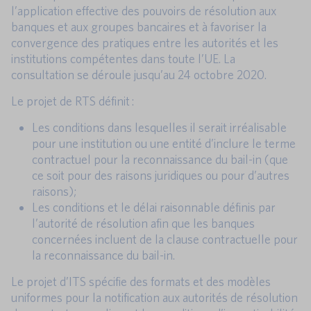
l’application effective des pouvoirs de résolution aux
banques et aux groupes bancaires et à favoriser la
convergence des pratiques entre les autorités et les
institutions compétentes dans toute l’UE. La
consultation se déroule jusqu’au 24 octobre 2020.
Le projet de RTS définit :
Les conditions dans lesquelles il serait irréalisable
pour une institution ou une entité d’inclure le terme
contractuel pour la reconnaissance du bail-in (que
ce soit pour des raisons juridiques ou pour d’autres
raisons);
Les conditions et le délai raisonnable définis par
l’autorité de résolution afin que les banques
concernées incluent de la clause contractuelle pour
la reconnaissance du bail-in.
Le projet d’ITS spécifie des formats et des modèles
uniformes pour la notification aux autorités de résolution