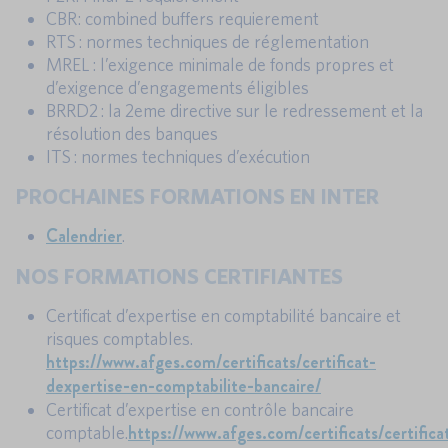
CBR: combined buffers requierement
RTS : normes techniques de réglementation
MREL : l’exigence minimale de fonds propres et
d’exigence d’engagements éligibles
BRRD2 : la 2eme directive sur le redressement et la
résolution des banques
ITS : normes techniques d’exécution
PROCHAINES FORMATIONS EN INTER
Calendrier
.
NOS FORMATIONS CERTIFIANTES
Certificat d’expertise en comptabilité bancaire et
risques comptables.
https://www.afges.com/certificats/certificat-
dexpertise-en-comptabilite-bancaire/
Certificat d’expertise en contrôle bancaire
https://www.afges.com/certificats/certifica
comptable.