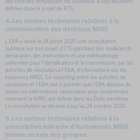
des contrats remplissant les conditions d’impraticabilité
définies dans le projet de RTS.
4. Les normes techniques relatives à la
communication des décisions MREL
L’EBA a lancé le 24 juillet 2020 une consultation
publique sur son projet d’ITS spécifiant des modèles de
déclaration, des instructions et une méthodologie
uniformes pour l’identification et la transmission, par les
autorités de résolution à l’EBA, d’informations sur les
exigences MREL. Ce reporting entre les autorités de
résolution et l’EBA vise à garantir que l’EBA dispose de
toutes les informations nécessaires pour comprendre
comment la MREL est définie dans les États membres.
La consultation se déroule jusqu’au 24 octobre 2020.
5. Les normes techniques relatives à la
souscription indirecte d’instruments MREL
interne au sein des groupes