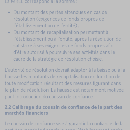
La MREL correspond à la somme :
Du montant des pertes attendues en cas de
résolution (exigences de fonds propres de
l’établissement ou de l’entité) ;
Du montant de recapitalisation permettant à
l’établissement ou à l’entité, après la résolution de
satisfaire à ses exigences de fonds propres afin
d’être autorisé à poursuivre ses activités dans le
cadre de la stratégie de résolution choisie.
L’autorité de résolution devrait adapter à la baisse ou à la
hausse les montants de recapitalisation en fonction de
toute modification résultant des mesures figurant dans
le plan de résolution. La hausse est notamment motivée
par l’introduction du coussin de confiance.
2.2 Calibrage du coussin de confiance de la part des
marchés financiers
Le coussin de confiance vise à garantir la confiance de la