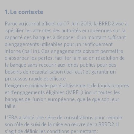
1. Le contexte
Parue au journal officiel du 07 Juin 2019, la BRRD2 vise à
spécifier les attentes des autorités européennes sur la
capacité des banques à disposer d’un montant suffisant
d’engagements utilisables pour un renflouement
interne (bail in). Ces engagements doivent permettre
d’absorber les pertes, faciliter la mise en résolution de
la banque sans recourir aux fonds publics pour des
besoins de recapitalisation (bail out) et garantir un
processus rapide et efficace.
L’exigence minimale par établissement de fonds propres
et d’engagements éligibles (MREL) inclut toutes les
banques de l’union européenne, quelle que soit leur
taille.
L’EBA a lancé une série de consultations pour remplir
son rôle de suivi de la mise en œuvre de la BRRD2. Il
s’agit de définir les conditions permettant :