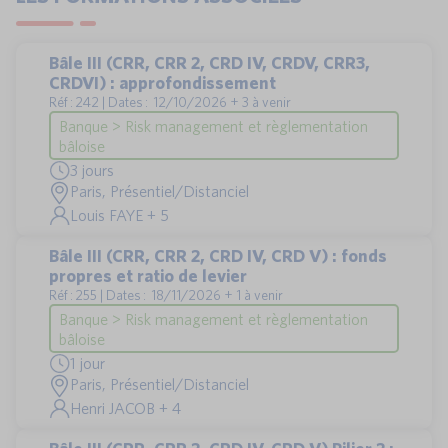
Bâle III (CRR, CRR 2, CRD IV, CRDV, CRR3,
CRDVI) : approfondissement
Réf : 242 | Dates : 12/10/2026 + 3 à venir
Banque > Risk management et règlementation
bâloise
3 jours
Paris, Présentiel/Distanciel
Louis FAYE + 5
Bâle III (CRR, CRR 2, CRD IV, CRD V) : fonds
propres et ratio de levier
Réf : 255 | Dates : 18/11/2026 + 1 à venir
Banque > Risk management et règlementation
bâloise
1 jour
Paris, Présentiel/Distanciel
Henri JACOB + 4