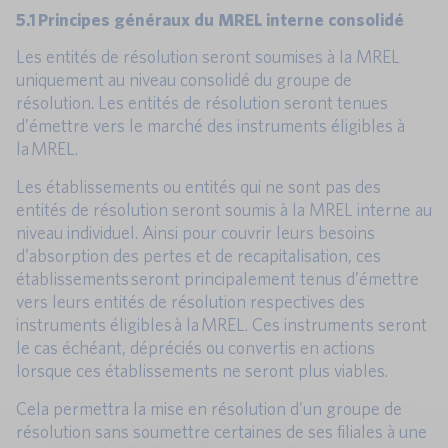
5.1 Principes généraux du MREL interne consolidé
Les entités de résolution seront soumises à la MREL
uniquement au niveau consolidé du groupe de
résolution. Les entités de résolution seront tenues
d’émettre vers le marché des instruments éligibles à
la MREL.
Les établissements ou entités qui ne sont pas des
entités de résolution seront soumis à la MREL interne au
niveau individuel. Ainsi pour couvrir leurs besoins
d’absorption des pertes et de recapitalisation, ces
établissements seront principalement tenus d’émettre
vers leurs entités de résolution respectives des
instruments éligibles à la MREL. Ces instruments seront
le cas échéant, dépréciés ou convertis en actions
lorsque ces établissements ne seront plus viables.
Cela permettra la mise en résolution d’un groupe de
résolution sans soumettre certaines de ses filiales à une