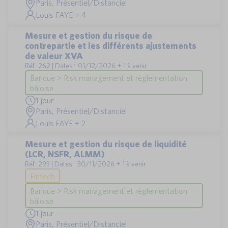
Paris, Présentiel/Distanciel
Louis FAYE + 4
Mesure et gestion du risque de
contrepartie et les différents ajustements
de valeur XVA
Réf : 262 | Dates : 01/12/2026 + 1 à venir
Banque > Risk management et règlementation
bâloise
1 jour
Paris, Présentiel/Distanciel
Louis FAYE + 2
Mesure et gestion du risque de liquidité
(LCR, NSFR, ALMM)
Réf : 293 | Dates : 30/11/2026 + 1 à venir
Fintech
Banque > Risk management et règlementation
bâloise
1 jour
Paris, Présentiel/Distanciel