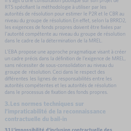
Il s’agit d’une consultation publique sur son projet de
RTS spécifiant la méthodologie à utiliser par les
autorités de résolution pour estimer le P2R et le CBR au
niveau du groupe de résolution. En effet, selon la BRRD2,
les exigences de fonds propres doivent être fixées par
l’autorité compétente au niveau du groupe de résolution
dans le cadre de la détermination de la MREL.
L’EBA propose une approche pragmatique visant à créer
un cadre précis dans la définition de l’exigence de MREL,
sans nécessiter de sous-consolidation au niveau du
groupe de résolution. Ceci dans le respect des
différentes les lignes de responsabilités entre les
autorités compétentes et les autorités de résolution
dans le processus de fixation des fonds propres.
3. Les normes techniques sur
l’impraticabilité de la reconnaissance
contractuelle du bail-in
3.1 L’impossibilité d’inclusion contractuelle des