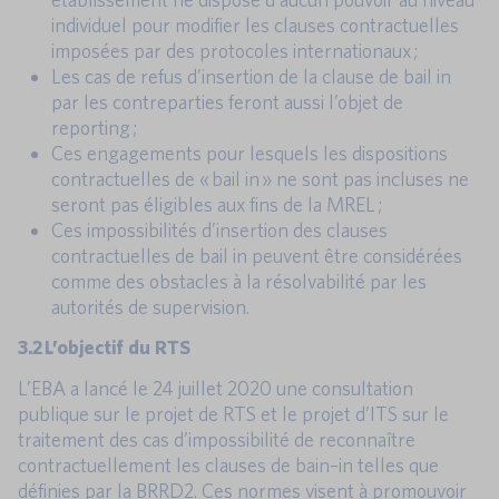
individuel pour modifier les clauses contractuelles
imposées par des protocoles internationaux ;
Les cas de refus d’insertion de la clause de bail in
par les contreparties feront aussi l’objet de
reporting ;
Ces engagements pour lesquels les dispositions
contractuelles de « bail in » ne sont pas incluses ne
seront pas éligibles aux fins de la MREL ;
Ces impossibilités d’insertion des clauses
contractuelles de bail in peuvent être considérées
comme des obstacles à la résolvabilité par les
autorités de supervision.
3.2 L’objectif du RTS
L’EBA a lancé le 24 juillet 2020 une consultation
publique sur le projet de RTS et le projet d’ITS sur le
traitement des cas d’impossibilité de reconnaître
contractuellement les clauses de bain–in telles que
définies par la BRRD2. Ces normes visent à promouvoir