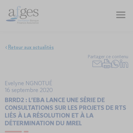
Retour aux actualités
Partager ce contenu
Evelyne NGNOTUÉ
16 septembre 2020
BRRD2 : L’EBA LANCE UNE SÉRIE DE
CONSULTATIONS SUR LES PROJETS DE RTS
LIÉS À LA RÉSOLUTION ET À LA
DÉTERMINATION DU MREL