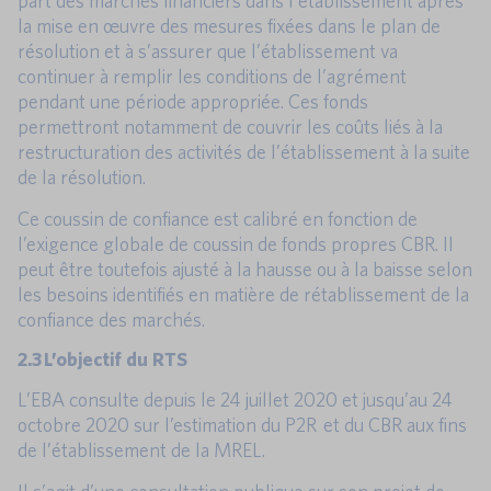
part des marchés financiers dans l’établissement après
la mise en œuvre des mesures fixées dans le plan de
résolution et à s’assurer que l’établissement va
continuer à remplir les conditions de l’agrément
pendant une période appropriée. Ces fonds
permettront notamment de couvrir les coûts liés à la
restructuration des activités de l’établissement à la suite
de la résolution.
Ce coussin de confiance est calibré en fonction de
l’exigence globale de coussin de fonds propres CBR. Il
peut être toutefois ajusté à la hausse ou à la baisse selon
les besoins identifiés en matière de rétablissement de la
confiance des marchés.
2.3 L’objectif du RTS
L’EBA consulte depuis le 24 juillet 2020 et jusqu’au 24
octobre 2020 sur l’estimation du P2R et du CBR aux fins
de l’établissement de la MREL.