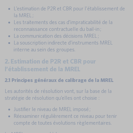
L’estimation de P2R et CBR pour l’établissement de
la MREL ;
Les traitements des cas d’impraticabilité de la
reconnaissance contractuelle du bail-in ;
La communication des décisions MREL ;
La souscription indirecte d’instruments MREL
interne au sein des groupes.
2. Estimation de P2R et CBR pour
l’établissement de la MREL
2.1 Principes généraux de calibrage de la MREL
Les autorités de résolution vont, sur la base de la
stratégie de résolution qu’elles ont choisie :
Justifier le niveau de MREL imposé ;
Réexaminer régulièrement ce niveau pour tenir
compte de toutes évolutions règlementaires.