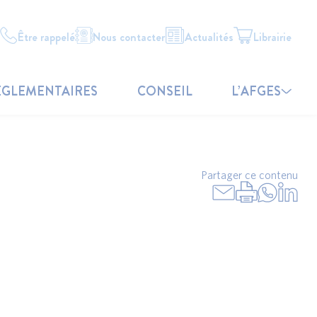
Être rappelé
Nous contacter
Actualités
Librairie
ÉGLEMENTAIRES
CONSEIL
L’AFGES
Partager ce contenu