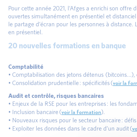
Pour cette année 2021, l’Afges a enrichi son offre 
ouvertes simultanément en présentiel et distanciel
le partage d’écran pour les personnes à distance. 
en présentiel.
20 nouvelles formations en banque
Comptabilité
• Comptabilisation des jetons détenus (bitcoins…),
voir la fo
• Consolidation prudentielle : spécificités (
Audit et contrôle, risques bancaires
• Enjeux de la RSE pour les entreprises : les fond
voir la formation
• Inclusion bancaire (
).
• Nouveaux risques pour le secteur bancaire : défi
vo
• Exploiter les données dans le cadre d’un audit (