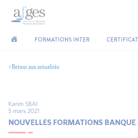
FORMATIONS INTER
CERTIFICA
Retour aux actualités
Karim SBAI
5 mars 2021
NOUVELLES FORMATIONS BANQUE