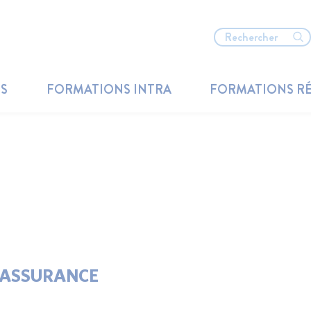
TS
FORMATIONS INTRA
FORMATIONS R
 ASSURANCE